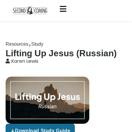
Resources
Study
Lifting Up Jesus (Russian)
Karen Lewis
Download Study Guide