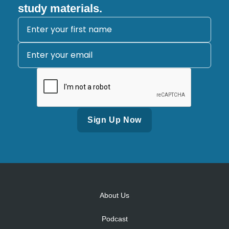
study materials.
Alternative:
About Us
Podcast