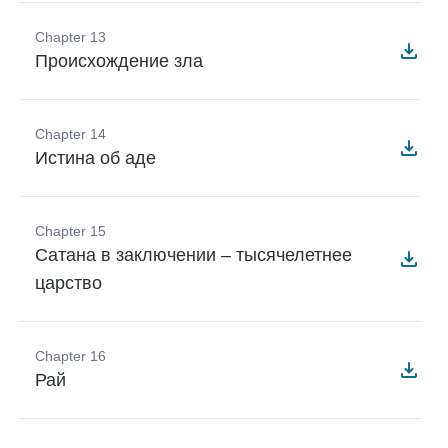
Chapter 13
Происхождение зла
Chapter 14
Истина об аде
Chapter 15
Сатана в заключении – тысячелетнее
царство
Chapter 16
Рай