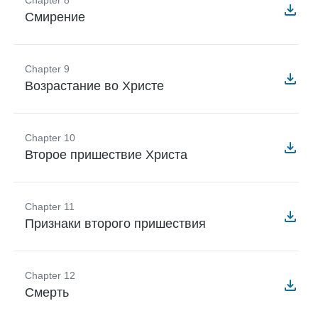
Смирение
Chapter 9
Возрастание во Христе
Chapter 10
Второе пришествие Христа
Chapter 11
Признаки второго пришествия
Chapter 12
Смерть