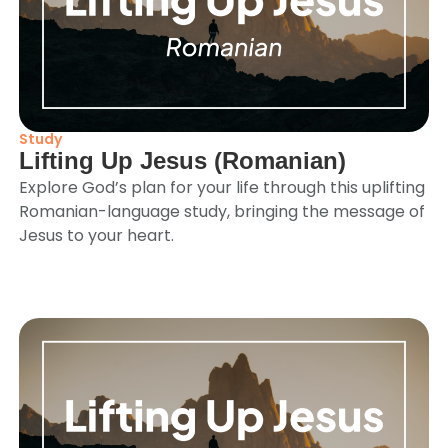
Study
Lifting Up Jesus (Romanian)
Explore God’s plan for your life through this uplifting
Romanian-language study, bringing the message of
Jesus to your heart.