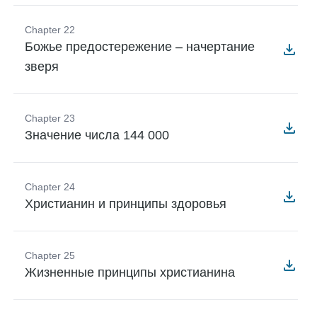
Chapter 22
Божье предостережение – начертание
зверя
Chapter 23
Значение числа 144 000
Chapter 24
Христианин и принципы здоровья
Chapter 25
Жизненные принципы христианина