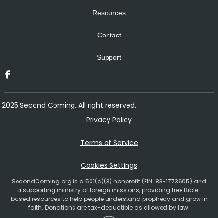
Resources
Contact
Support
2025 Second Coming. All right reserved.
Privacy Policy
Terms of Service
Cookies Settings
SecondComing.org is a 501(c)(3) nonprofit (EIN: 83-1773605) and
a supporting ministry of foreign missions, providing free Bible-
based resources to help people understand prophecy and grow in
faith. Donations are tax-deductible as allowed by law.