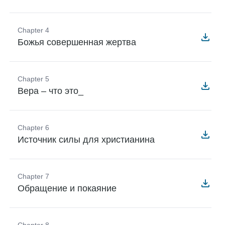
Chapter 4
Божья совершенная жертва
Chapter 5
Вера – что это_
Chapter 6
Источник силы для христианина
Chapter 7
Обращение и покаяние
Chapter 8