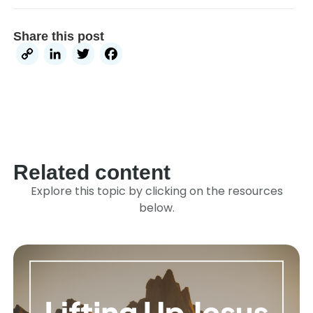
Share this post
Copy
LinkedIn
Twitter
Facebook
Link
Related content
Explore this topic by clicking on the resources
below.