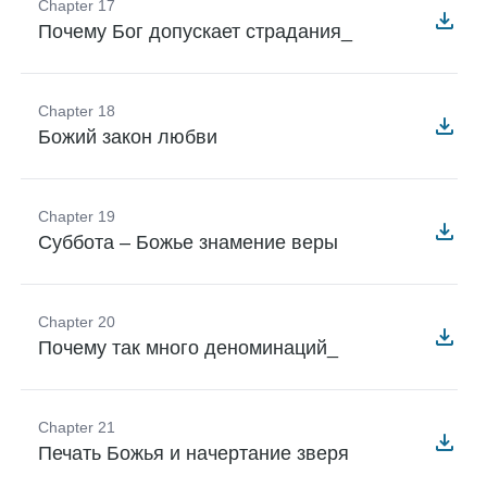
Chapter 17
Почему Бог допускает страдания_
Chapter 18
Божий закон любви
Chapter 19
Суббота – Божье знамение веры
Chapter 20
Почему так много деноминаций_
Chapter 21
Печать Божья и начертание зверя