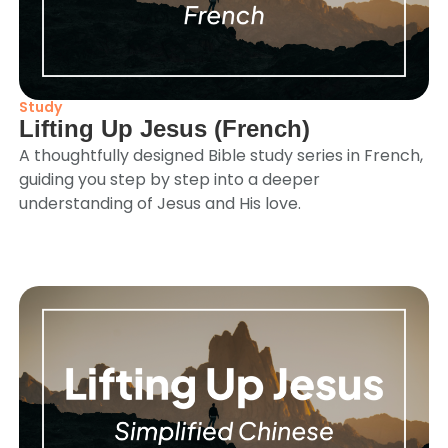
Study
Lifting Up Jesus (French)
A thoughtfully designed Bible study series in French,
guiding you step by step into a deeper
understanding of Jesus and His love.