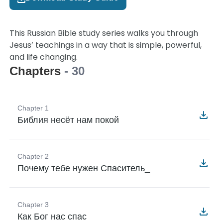
This Russian Bible study series walks you through
Jesus’ teachings in a way that is simple, powerful,
and life changing.
Chapters
- 30
Chapter 1
Библия несёт нам покой
Chapter 2
Почему тебе нужен Спаситель_
Chapter 3
Как Бог нас спас