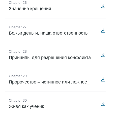
Chapter 26
Значение крещения
Chapter 27
Божьи деньги, наша ответственность
Chapter 28
Принципы для разрешения конфликта
Chapter 29
Пророчество – истинное или ложное_
Chapter 30
Живя как ученик