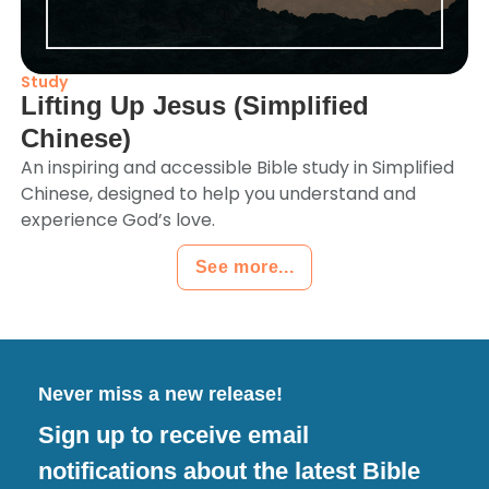
Study
Lifting Up Jesus (Simplified
Chinese)
An inspiring and accessible Bible study in Simplified
Chinese, designed to help you understand and
experience God’s love.
See more...
Never miss a new release!
Sign up to receive email
notifications about the latest Bible